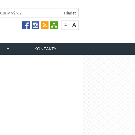
KONTAKTY