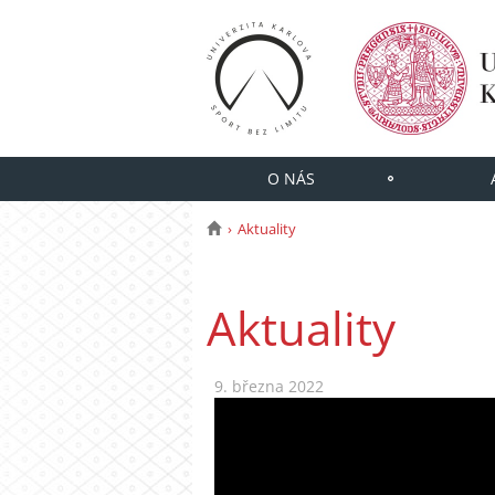
O NÁS
Aktuality
Aktuality
9. března 2022