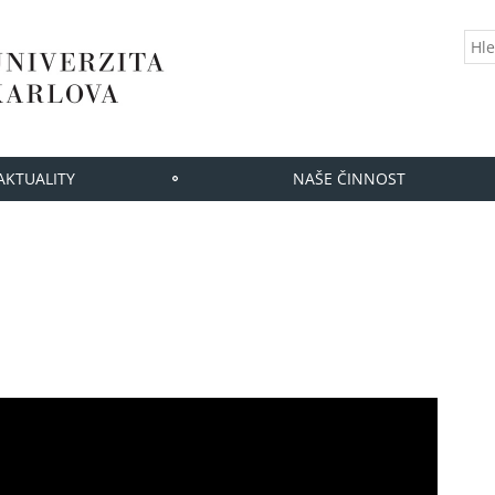
AKTUALITY
NAŠE ČINNOST