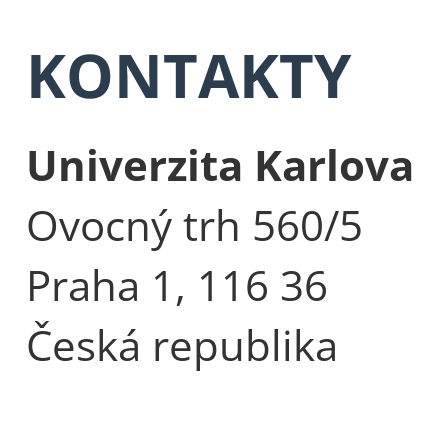
KONTAKTY
Univerzita Karlova
Ovocný trh 560/5
Praha 1, 116 36
Česká republika