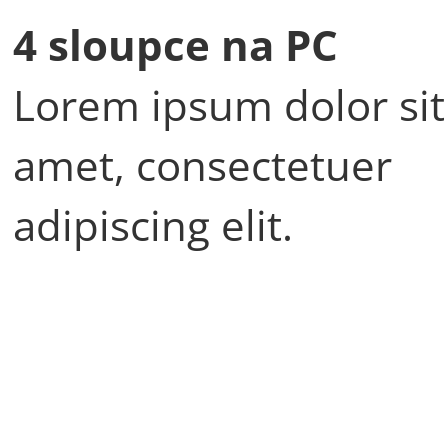
4 sloupce na PC
Lorem ipsum dolor sit
amet, consectetuer
adipiscing elit.