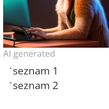
AI generated
seznam 1
seznam 2