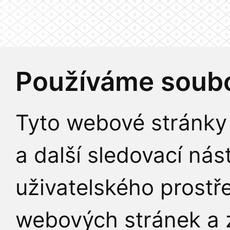
Používáme soubo
Tyto webové stránky 
a další sledovací nás
uživatelského prostř
webových stránek a z