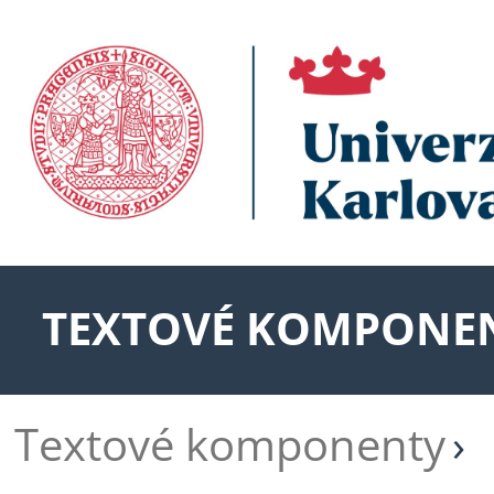
TEXTOVÉ KOMPONE
Textové komponenty