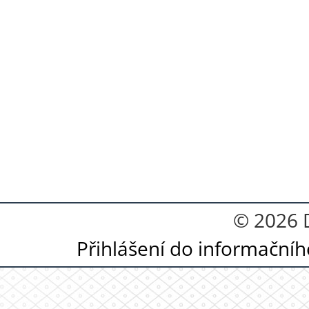
© 2026
Přihlášení do informační