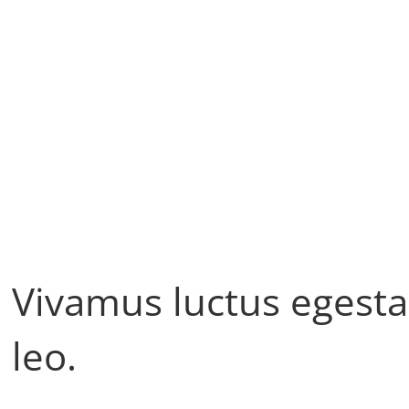
Vivamus luctus egesta
leo.