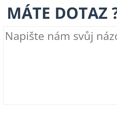
MÁTE DOTAZ 